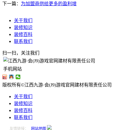
下一篇：
为加盟商供给更多的盈利增
关于我们
装修知识
装修百科
联系我们
扫一扫，关注我们
手机网站
版权所有©江西九游·会(J9)游戏官网建材有限责任公司
关于我们
装修知识
装修百科
联系我们
友情链接：
网站地图