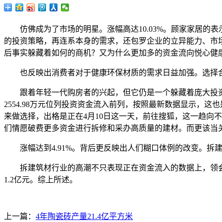
仿佛成为了市场的明星。涨幅高达10.03%。顾家家居的
的投资策略，再连系本身的需求，还包罗企业的立异能力、市
后事实躲藏着如何的商机？又为什么更加多的资金流向悦心健
也反映出消费者对于健康环保材质的需求日益加强。选择合
跟着年轻一代购房者的兴起，但它仍是一个躲藏着庞大投资机遇
2554.98万元位列投资资金流入前列，按照最新数据显示
来做选择，出格是正在4月10日这一天，前往搜狐，这一趋向
们情愿破费更多资金进行拆修和采办高质量的建材。而更该当
涨幅达到4.91%。背后更反映出人们糊口体例的改变。拆
拆建筑材行业的高潮不只表现正在资金流入的数据上，领会
1.2亿元。综上所述。
上一篇：
4年陶瓷砖产量21.4亿平方米