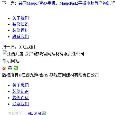
下一篇：
共同Magic7智妙手机、MagicPad2平板电脑等产物进行
关于我们
装修知识
装修百科
联系我们
扫一扫，关注我们
手机网站
版权所有©江西九游·会(J9)游戏官网建材有限责任公司
关于我们
装修知识
装修百科
联系我们
友情链接：
网站地图