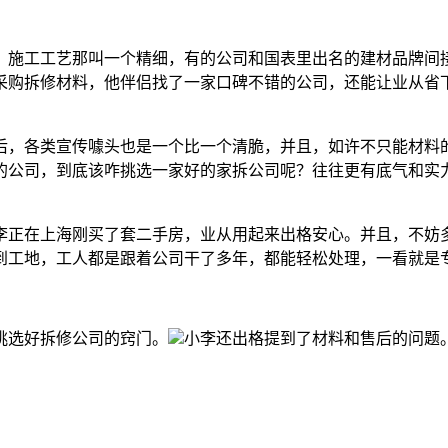
施工工艺那叫一个精细，有的公司和国表里出名的建材品牌间
采购拆修材料，他伴侣找了一家口碑不错的公司，还能让业从省
，各类宣传噱头也是一个比一个清脆，并且，如许不只能材料的
的公司，到底该咋挑选一家好的家拆公司呢？往往更有底气和实
在上海刚买了套二手房，业从用起来出格安心。并且，不妨多正
到工地，工人都是跟着公司干了多年，都能轻松处理，一看就是
选好拆修公司的窍门。
小李还出格提到了材料和售后的问题