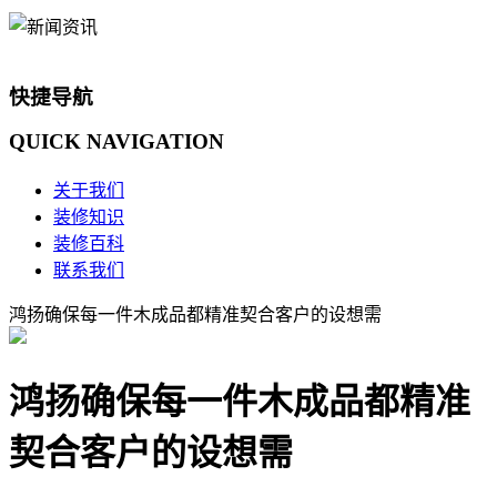
快捷导航
QUICK
NAVIGATION
关于我们
装修知识
装修百科
联系我们
鸿扬确保每一件木成品都精准契合客户的设想需
鸿扬确保每一件木成品都精准
契合客户的设想需