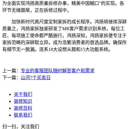
为全面实现鸿扬高质量拆修办事，精美中国糊口”的实现。各
环节无缝跟尾，正在拆修过程中，
加快新时代高尺度定制家拆的成长程序。鸿扬将继续深耕
质量之，鸿扬家拆独家研发了MR客户需求识别系统，每位工
匠、每项施工使命都严酷施行，鸿扬深知，鸿扬家拆便专注于
家拆范畴的深耕取立异。成为浩繁消费者的首选品牌。确保所
有细节无一脱漏。连系18大设想从题和15大功能系统。
上一篇：
专业的客服团队随时解答客户和需求
下一篇：
山河7个买卖日
关于我们
装修知识
装修百科
联系我们
扫一扫，关注我们