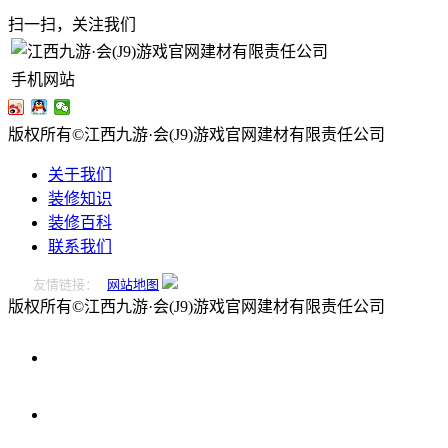
扫一扫，关注我们
手机网站
版权所有©江西九游·会(J9)游戏官网建材有限责任公司
关于我们
装修知识
装修百科
联系我们
友情链接：
网站地图
版权所有©江西九游·会(J9)游戏官网建材有限责任公司
0796-
2221166
在
线