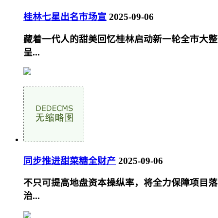
桂林七星出名市场宣
2025-09-06
藏着一代人的甜美回忆桂林启动新一轮全市大整
呈...
同步推进甜菜糖全财产
2025-09-06
不只可提高地盘资本操纵率，将全力保障项目落
治...