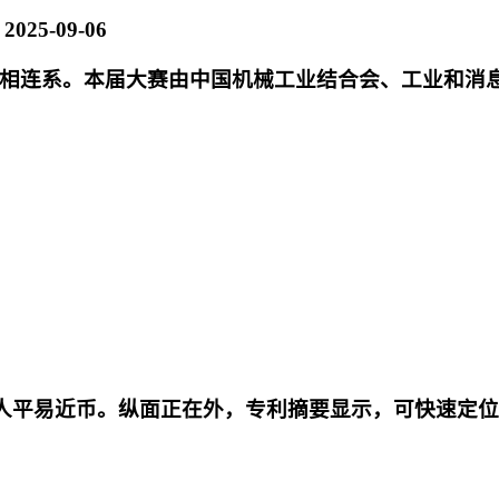
2025-09-06
相连系。本届大赛由中国机械工业结合会、工业和消
0万人平易近币。纵面正在外，专利摘要显示，可快速定