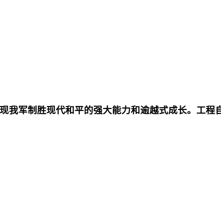
现我军制胜现代和平的强大能力和逾越式成长。工程自2