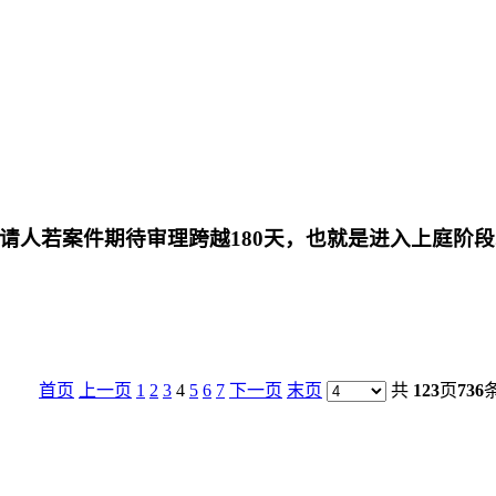
请人若案件期待审理跨越180天，也就是进入上庭阶
首页
上一页
1
2
3
4
5
6
7
下一页
末页
共
123
页
736