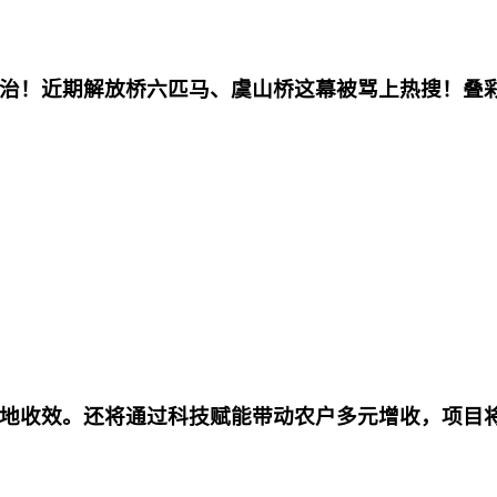
治！近期解放桥六匹马、虞山桥这幕被骂上热搜！叠
地收效。还将通过科技赋能带动农户多元增收，项目