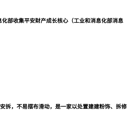
息化部收集平安财产成长核心（工业和消息化部消息
位安拆，不易摆布滑动，是一家以处置建建粉饰、拆修