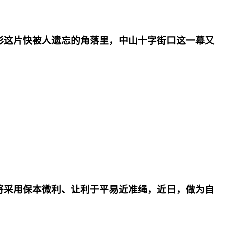
彩这片快被人遗忘的角落里，中山十字街口这一幕又
将采用保本微利、让利于平易近准绳，近日，做为自