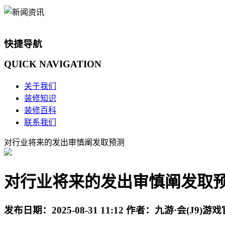
快捷导航
QUICK
NAVIGATION
关于我们
装修知识
装修百科
联系我们
对行业将来的发出审慎阐发取预测
对行业将来的发出审慎阐发取
发布日期：
2025-08-31 11:12
作者：
九游·会(J9)游