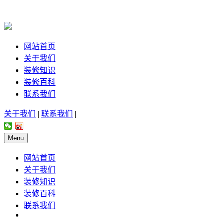
网站首页
关于我们
装修知识
装修百科
联系我们
关于我们
|
联系我们
|
Menu
网站首页
关于我们
装修知识
装修百科
联系我们