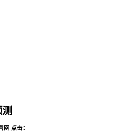
预测
戏官网
点击：