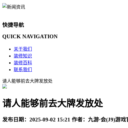
快捷导航
QUICK
NAVIGATION
关于我们
装修知识
装修百科
联系我们
请人能够前去大牌发放处
请人能够前去大牌发放处
发布日期：
2025-09-02 15:21
作者：
九游·会(J9)游