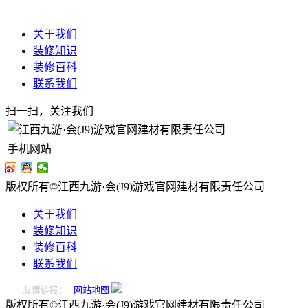
关于我们
装修知识
装修百科
联系我们
扫一扫，关注我们
手机网站
版权所有©江西九游·会(J9)游戏官网建材有限责任公司
关于我们
装修知识
装修百科
联系我们
友情链接：
网站地图
版权所有©江西九游·会(J9)游戏官网建材有限责任公司