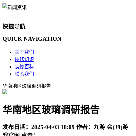
快捷导航
QUICK
NAVIGATION
关于我们
装修知识
装修百科
联系我们
华南地区玻璃调研报告
华南地区玻璃调研报告
发布日期：
2025-04-03 18:09
作者：
九游·会(J9)游
戏官网
点击：