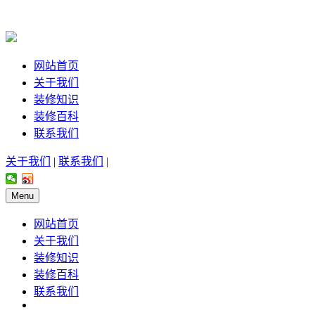
网站首页
关于我们
装修知识
装修百科
联系我们
关于我们
|
联系我们
|
Menu
网站首页
关于我们
装修知识
装修百科
联系我们