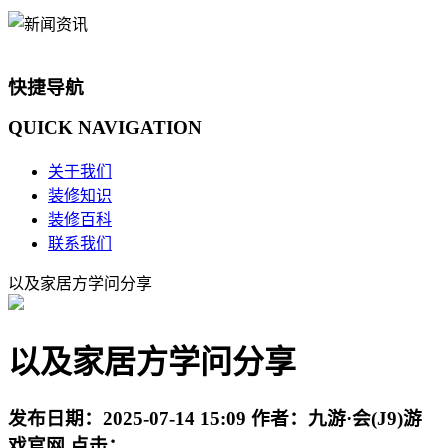
快捷导航
QUICK
NAVIGATION
关于我们
装修知识
装修百科
联系我们
以及家居方学问分享
以及家居方学问分享
发布日期：
2025-07-14 15:09
作者：
九游·会(J9)游
戏官网
点击：