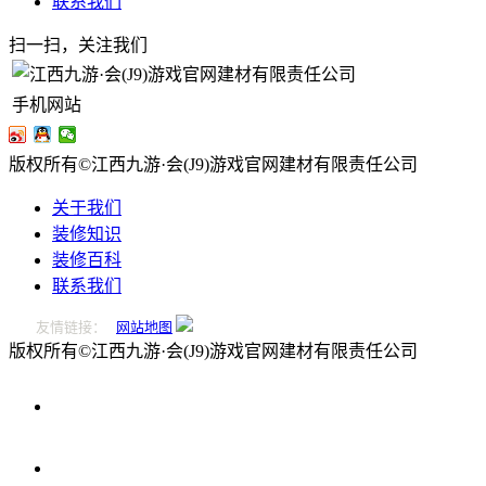
联系我们
扫一扫，关注我们
手机网站
版权所有©江西九游·会(J9)游戏官网建材有限责任公司
关于我们
装修知识
装修百科
联系我们
友情链接：
网站地图
版权所有©江西九游·会(J9)游戏官网建材有限责任公司
0796-
2221166
在