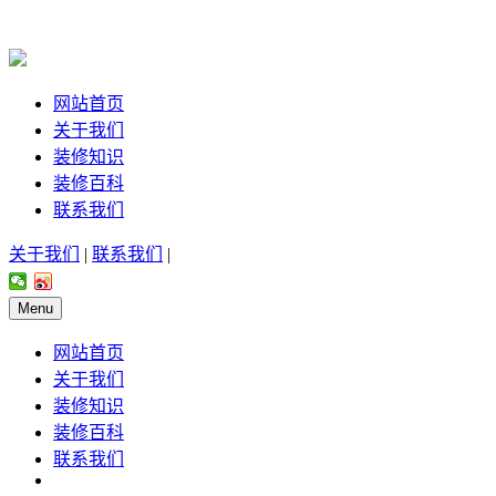
网站首页
关于我们
装修知识
装修百科
联系我们
关于我们
|
联系我们
|
Menu
网站首页
关于我们
装修知识
装修百科
联系我们