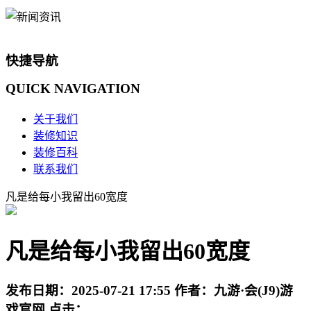
快捷导航
QUICK
NAVIGATION
关于我们
装修知识
装修百科
联系我们
凡是给每小我留出60宽度
凡是给每小我留出60宽度
发布日期：
2025-07-21 17:55
作者：
九游·会(J9)游
戏官网
点击：